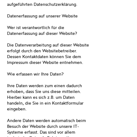
aufgeführten Datenschutzerklärung.
Datenerfassung auf unserer Website
Wer ist verantwortlich für die
Datenerfassung auf dieser Website?
Die Datenverarbeitung auf dieser Website
erfolgt durch den Websitebetreiber.
Dessen Kontaktdaten können Sie dem
Impressum dieser Website entnehmen.
Wie erfassen wir Ihre Daten?
Ihre Daten werden zum einen dadurch
erhoben, dass Sie uns diese mitteilen.
Hierbei kann es sich z.B. um Daten
handeln, die Sie in ein Kontaktformular
eingeben.
Andere Daten werden automatisch beim
Besuch der Website durch unsere IT-
Systeme erfasst. Das sind vor allem