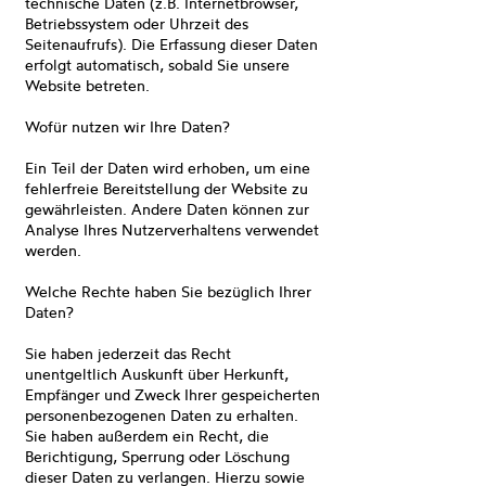
technische Daten (z.B. Internetbrowser,
Betriebssystem oder Uhrzeit des
Seitenaufrufs). Die Erfassung dieser Daten
erfolgt automatisch, sobald Sie unsere
Website betreten.
Wofür nutzen wir Ihre Daten?
Ein Teil der Daten wird erhoben, um eine
fehlerfreie Bereitstellung der Website zu
gewährleisten. Andere Daten können zur
Analyse Ihres Nutzerverhaltens verwendet
werden.
Welche Rechte haben Sie bezüglich Ihrer
Daten?
Sie haben jederzeit das Recht
unentgeltlich Auskunft über Herkunft,
Empfänger und Zweck Ihrer gespeicherten
personenbezogenen Daten zu erhalten.
Sie haben außerdem ein Recht, die
Berichtigung, Sperrung oder Löschung
dieser Daten zu verlangen. Hierzu sowie