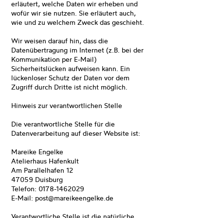
erläutert, welche Daten wir erheben und
wofür wir sie nutzen. Sie erläutert auch,
wie und zu welchem Zweck das geschieht.
Wir weisen darauf hin, dass die
Datenübertragung im Internet (z.B. bei der
Kommunikation per E-Mail)
Sicherheitslücken aufweisen kann. Ein
lückenloser Schutz der Daten vor dem
Zugriff durch Dritte ist nicht möglich.
Hinweis zur verantwortlichen Stelle
Die verantwortliche Stelle für die
Datenverarbeitung auf dieser Website ist:
Mareike Engelke
Atelierhaus Hafenkult
Am Parallelhafen 12
47059 Duisburg
Telefon: 0178-1462029
E-Mail: post@mareikeengelke.de
Verantwortliche Stelle ist die natürliche