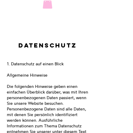
Datenschutz
1. Datenschutz auf einen Blick
Allgemeine Hinweise
Die folgenden Hinweise geben einen
einfachen Überblick darüber, was mit Ihren
personenbezogenen Daten passiert, wenn
Sie unsere Website besuchen.
Personenbezogene Daten sind alle Daten,
mit denen Sie persönlich identifiziert
werden können. Ausführliche
Informationen zum Thema Datenschutz
entnehmen Sie unserer unter diesem Text