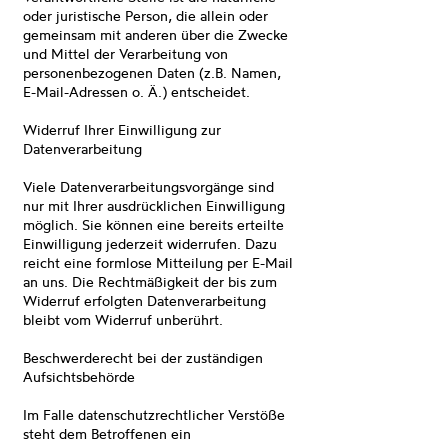
oder juristische Person, die allein oder
gemeinsam mit anderen über die Zwecke
und Mittel der Verarbeitung von
personenbezogenen Daten (z.B. Namen,
E-Mail-Adressen o. Ä.) entscheidet.
Widerruf Ihrer Einwilligung zur
Datenverarbeitung
Viele Datenverarbeitungsvorgänge sind
nur mit Ihrer ausdrücklichen Einwilligung
möglich. Sie können eine bereits erteilte
Einwilligung jederzeit widerrufen. Dazu
reicht eine formlose Mitteilung per E-Mail
an uns. Die Rechtmäßigkeit der bis zum
Widerruf erfolgten Datenverarbeitung
bleibt vom Widerruf unberührt.
Beschwerderecht bei der zuständigen
Aufsichtsbehörde
Im Falle datenschutzrechtlicher Verstöße
steht dem Betroffenen ein