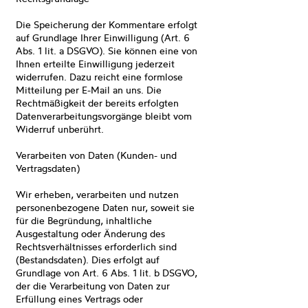
Die Speicherung der Kommentare erfolgt
auf Grundlage Ihrer Einwilligung (Art. 6
Abs. 1 lit. a DSGVO). Sie können eine von
Ihnen erteilte Einwilligung jederzeit
widerrufen. Dazu reicht eine formlose
Mitteilung per E-Mail an uns. Die
Rechtmäßigkeit der bereits erfolgten
Datenverarbeitungsvorgänge bleibt vom
Widerruf unberührt.
Verarbeiten von Daten (Kunden- und
Vertragsdaten)
Wir erheben, verarbeiten und nutzen
personenbezogene Daten nur, soweit sie
für die Begründung, inhaltliche
Ausgestaltung oder Änderung des
Rechtsverhältnisses erforderlich sind
(Bestandsdaten). Dies erfolgt auf
Grundlage von Art. 6 Abs. 1 lit. b DSGVO,
der die Verarbeitung von Daten zur
Erfüllung eines Vertrags oder