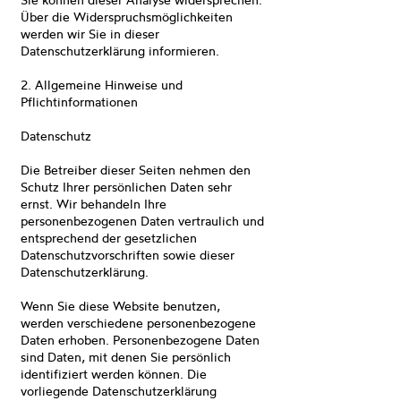
Über die Widerspruchsmöglichkeiten
werden wir Sie in dieser
Datenschutzerklärung informieren.
2. Allgemeine Hinweise und
Pflichtinformationen
Datenschutz
Die Betreiber dieser Seiten nehmen den
Schutz Ihrer persönlichen Daten sehr
ernst. Wir behandeln Ihre
personenbezogenen Daten vertraulich und
entsprechend der gesetzlichen
Datenschutzvorschriften sowie dieser
Datenschutzerklärung.
Wenn Sie diese Website benutzen,
werden verschiedene personenbezogene
Daten erhoben. Personenbezogene Daten
sind Daten, mit denen Sie persönlich
identifiziert werden können. Die
vorliegende Datenschutzerklärung