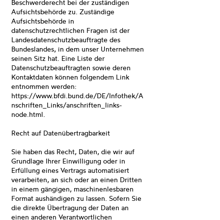
Beschwerderecht bei der zuständigen
Aufsichtsbehörde zu. Zuständige
Aufsichtsbehörde in
datenschutzrechtlichen Fragen ist der
Landesdatenschutzbeauftragte des
Bundeslandes, in dem unser Unternehmen
seinen Sitz hat. Eine Liste der
Datenschutzbeauftragten sowie deren
Kontaktdaten können folgendem Link
entnommen werden:
https://www.bfdi.bund.de/DE/Infothek/A
nschriften_Links/anschriften_links-
node.html.
Recht auf Datenübertragbarkeit
Sie haben das Recht, Daten, die wir auf
Grundlage Ihrer Einwilligung oder in
Erfüllung eines Vertrags automatisiert
verarbeiten, an sich oder an einen Dritten
in einem gängigen, maschinenlesbaren
Format aushändigen zu lassen. Sofern Sie
die direkte Übertragung der Daten an
einen anderen Verantwortlichen