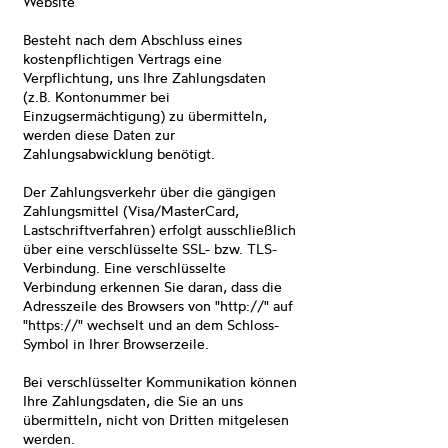
Website
Besteht nach dem Abschluss eines
kostenpflichtigen Vertrags eine
Verpflichtung, uns Ihre Zahlungsdaten
(z.B. Kontonummer bei
Einzugsermächtigung) zu übermitteln,
werden diese Daten zur
Zahlungsabwicklung benötigt.
Der Zahlungsverkehr über die gängigen
Zahlungsmittel (Visa/MasterCard,
Lastschriftverfahren) erfolgt ausschließlich
über eine verschlüsselte SSL- bzw. TLS-
Verbindung. Eine verschlüsselte
Verbindung erkennen Sie daran, dass die
Adresszeile des Browsers von "http://" auf
"https://" wechselt und an dem Schloss-
Symbol in Ihrer Browserzeile.
Bei verschlüsselter Kommunikation können
Ihre Zahlungsdaten, die Sie an uns
übermitteln, nicht von Dritten mitgelesen
werden.