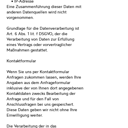
• IP-Adresse
Eine Zusammenführung dieser Daten mit
anderen Datenquellen wird nicht
vorgenommen.
Grundlage für die Datenverarbeitung ist
Art. 6 Abs. 1 lit. f DSGVO, der die
Verarbeitung von Daten zur Erfüllung
eines Vertrags oder vorvertraglicher
Maßnahmen gestattet.
Kontaktformular
Wenn Sie uns per Kontaktformular
Anfragen zukommen lassen, werden Ihre
Angaben aus dem Anfrageformular
inklusive der von Ihnen dort angegebenen
Kontaktdaten zwecks Bearbeitung der
Anfrage und für den Fall von
Anschlussfragen bei uns gespeichert.
Diese Daten geben wir nicht ohne Ihre
Einwilligung weiter.
Die Verarbeitung der in das