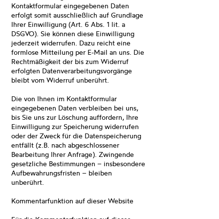
Kontaktformular eingegebenen Daten
erfolgt somit ausschließlich auf Grundlage
Ihrer Einwilligung (Art. 6 Abs. 1 lit. a
DSGVO). Sie können diese Einwilligung
jederzeit widerrufen. Dazu reicht eine
formlose Mitteilung per E-Mail an uns. Die
Rechtmäßigkeit der bis zum Widerruf
erfolgten Datenverarbeitungsvorgänge
bleibt vom Widerruf unberührt.
Die von Ihnen im Kontaktformular
eingegebenen Daten verbleiben bei uns,
bis Sie uns zur Löschung auffordern, Ihre
Einwilligung zur Speicherung widerrufen
oder der Zweck für die Datenspeicherung
entfällt (z.B. nach abgeschlossener
Bearbeitung Ihrer Anfrage). Zwingende
gesetzliche Bestimmungen – insbesondere
Aufbewahrungsfristen – bleiben
unberührt.
Kommentarfunktion auf dieser Website