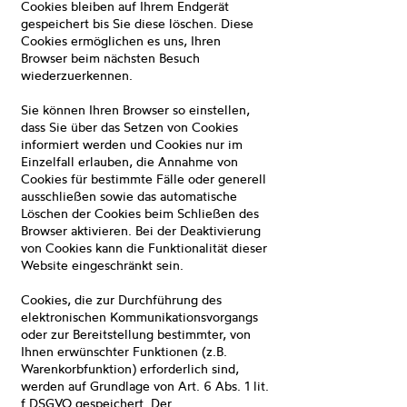
Cookies bleiben auf Ihrem Endgerät
gespeichert bis Sie diese löschen. Diese
Cookies ermöglichen es uns, Ihren
Browser beim nächsten Besuch
wiederzuerkennen.
Sie können Ihren Browser so einstellen,
dass Sie über das Setzen von Cookies
informiert werden und Cookies nur im
Einzelfall erlauben, die Annahme von
Cookies für bestimmte Fälle oder generell
ausschließen sowie das automatische
Löschen der Cookies beim Schließen des
Browser aktivieren. Bei der Deaktivierung
von Cookies kann die Funktionalität dieser
Website eingeschränkt sein.
Cookies, die zur Durchführung des
elektronischen Kommunikationsvorgangs
oder zur Bereitstellung bestimmter, von
Ihnen erwünschter Funktionen (z.B.
Warenkorbfunktion) erforderlich sind,
werden auf Grundlage von Art. 6 Abs. 1 lit.
f DSGVO gespeichert. Der