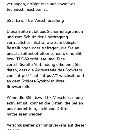
verlangen, erfolgt dies nur, soweit es
technisch machbar ist.
SSL- bzw. TLS-Verschlüsselung
Diese Seite nutzt aus Sicherheitsgründen
und zum Schutz der Übertragung
vertraulicher Inhalte, wie zum Beispiel
Bestellungen oder Anfragen, die Sie an
uns als Seitenbetreiber senden, eine SSL-
bzw. TLS-Verschlüsselung. Eine
verschlüsselte Verbindung erkennen Sie
daran, dass die Adresszeile des Browsers
von “http://” auf “https://” wechselt und
an dem Schloss-Symbol in Ihrer
Browserzeile.
Wenn die SSL- bzw. TLS-Verschlüsselung
aktiviert ist, können die Daten, die Sie an
uns übermitteln, nicht von Dritten
mitgelesen werden.
Verschlüsselter Zahlungsverkehr auf dieser