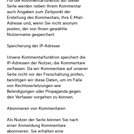
Für die Kommentarfunktion auf dieser
Seite werden neben Ihrem Kommentar
auch Angaben zum Zeitpunkt der
Erstellung des Kommentars, Ihre E-Mail-
Adresse und, wenn Sie nicht anonym
posten, der von Ihnen gewählte
Nutzername gespeichert.
Speicherung der IP-Adresse
Unsere Kommentarfunktion speichert die
IP-Adressen der Nutzer, die Kommentare
verfassen. Da wir Kommentare auf unserer
Seite nicht vor der Freischaltung prüfen,
benötigen wir diese Daten, um im Falle
von Rechtsverletzungen wie
Beleidigungen oder Propaganda gegen
den Verfasser vorgehen zu können.
Abonnieren von Kommentaren
Als Nutzer der Seite können Sie nach
einer Anmeldung Kommentare
abonnieren. Sie erhalten eine