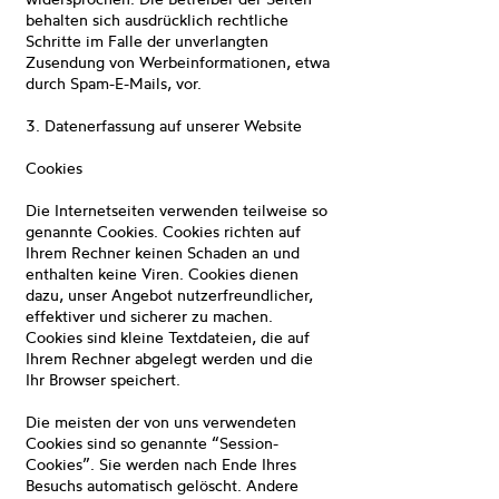
behalten sich ausdrücklich rechtliche
Schritte im Falle der unverlangten
Zusendung von Werbeinformationen, etwa
durch Spam-E-Mails, vor.
3. Datenerfassung auf unserer Website
Cookies
Die Internetseiten verwenden teilweise so
genannte Cookies. Cookies richten auf
Ihrem Rechner keinen Schaden an und
enthalten keine Viren. Cookies dienen
dazu, unser Angebot nutzerfreundlicher,
effektiver und sicherer zu machen.
Cookies sind kleine Textdateien, die auf
Ihrem Rechner abgelegt werden und die
Ihr Browser speichert.
Die meisten der von uns verwendeten
Cookies sind so genannte “Session-
Cookies”. Sie werden nach Ende Ihres
Besuchs automatisch gelöscht. Andere