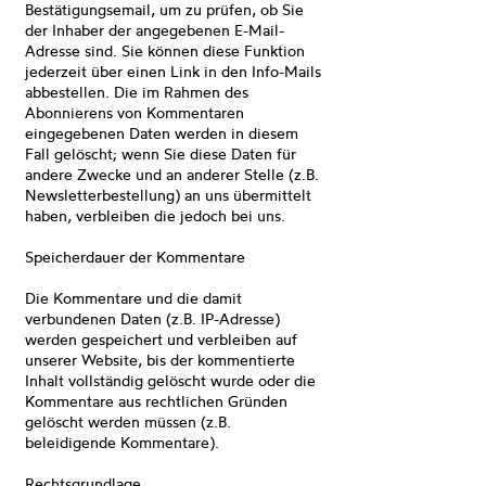
Bestätigungsemail, um zu prüfen, ob Sie
der Inhaber der angegebenen E-Mail-
Adresse sind. Sie können diese Funktion
jederzeit über einen Link in den Info-Mails
abbestellen. Die im Rahmen des
Abonnierens von Kommentaren
eingegebenen Daten werden in diesem
Fall gelöscht; wenn Sie diese Daten für
andere Zwecke und an anderer Stelle (z.B.
Newsletterbestellung) an uns übermittelt
haben, verbleiben die jedoch bei uns.
Speicherdauer der Kommentare
Die Kommentare und die damit
verbundenen Daten (z.B. IP-Adresse)
werden gespeichert und verbleiben auf
unserer Website, bis der kommentierte
Inhalt vollständig gelöscht wurde oder die
Kommentare aus rechtlichen Gründen
gelöscht werden müssen (z.B.
beleidigende Kommentare).
Rechtsgrundlage