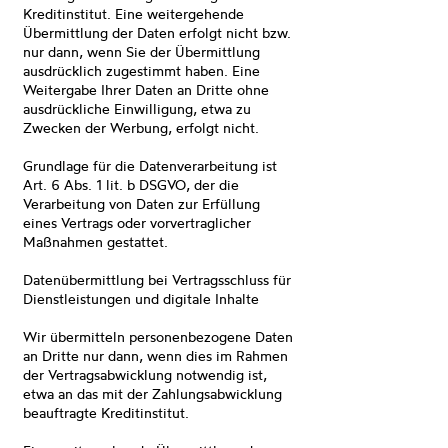
Kreditinstitut. Eine weitergehende
Übermittlung der Daten erfolgt nicht bzw.
nur dann, wenn Sie der Übermittlung
ausdrücklich zugestimmt haben. Eine
Weitergabe Ihrer Daten an Dritte ohne
ausdrückliche Einwilligung, etwa zu
Zwecken der Werbung, erfolgt nicht.
Grundlage für die Datenverarbeitung ist
Art. 6 Abs. 1 lit. b DSGVO, der die
Verarbeitung von Daten zur Erfüllung
eines Vertrags oder vorvertraglicher
Maßnahmen gestattet.
Datenübermittlung bei Vertragsschluss für
Dienstleistungen und digitale Inhalte
Wir übermitteln personenbezogene Daten
an Dritte nur dann, wenn dies im Rahmen
der Vertragsabwicklung notwendig ist,
etwa an das mit der Zahlungsabwicklung
beauftragte Kreditinstitut.