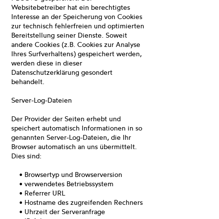
Websitebetreiber hat ein berechtigtes
Interesse an der Speicherung von Cookies
zur technisch fehlerfreien und optimierten
Bereitstellung seiner Dienste. Soweit
andere Cookies (z.B. Cookies zur Analyse
Ihres Surfverhaltens) gespeichert werden,
werden diese in dieser
Datenschutzerklärung gesondert
behandelt.
Server-Log-Dateien
Der Provider der Seiten erhebt und
speichert automatisch Informationen in so
genannten Server-Log-Dateien, die Ihr
Browser automatisch an uns übermittelt.
Dies sind:
• Browsertyp und Browserversion
• verwendetes Betriebssystem
• Referrer URL
• Hostname des zugreifenden Rechners
• Uhrzeit der Serveranfrage