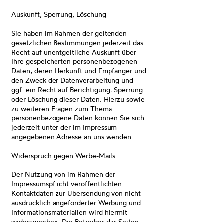
Auskunft, Sperrung, Löschung
Sie haben im Rahmen der geltenden
gesetzlichen Bestimmungen jederzeit das
Recht auf unentgeltliche Auskunft über
Ihre gespeicherten personenbezogenen
Daten, deren Herkunft und Empfänger und
den Zweck der Datenverarbeitung und
ggf. ein Recht auf Berichtigung, Sperrung
oder Löschung dieser Daten. Hierzu sowie
zu weiteren Fragen zum Thema
personenbezogene Daten können Sie sich
jederzeit unter der im Impressum
angegebenen Adresse an uns wenden.
Widerspruch gegen Werbe-Mails
Der Nutzung von im Rahmen der
Impressumspflicht veröffentlichten
Kontaktdaten zur Übersendung von nicht
ausdrücklich angeforderter Werbung und
Informationsmaterialien wird hiermit
widersprochen. Die Betreiber der Seiten