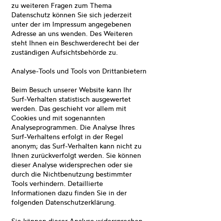
zu weiteren Fragen zum Thema
Datenschutz können Sie sich jederzeit
unter der im Impressum angegebenen
Adresse an uns wenden. Des Weiteren
steht Ihnen ein Beschwerderecht bei der
zuständigen Aufsichtsbehörde zu.
Analyse-Tools und Tools von Drittanbietern
Beim Besuch unserer Website kann Ihr
Surf-Verhalten statistisch ausgewertet
werden. Das geschieht vor allem mit
Cookies und mit sogenannten
Analyseprogrammen. Die Analyse Ihres
Surf-Verhaltens erfolgt in der Regel
anonym; das Surf-Verhalten kann nicht zu
Ihnen zurückverfolgt werden. Sie können
dieser Analyse widersprechen oder sie
durch die Nichtbenutzung bestimmter
Tools verhindern. Detaillierte
Informationen dazu finden Sie in der
folgenden Datenschutzerklärung.
Sie können dieser Analyse widersprechen.