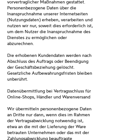
vorvertraglicher Maßnahmen gestattet.
Personenbezogene Daten über die
Inanspruchnahme unserer Internetseiten
(Nutzungsdaten) erheben, verarbeiten und
nutzen wir nur, soweit dies erforderlich ist,
um dem Nutzer die Inanspruchnahme des
Dienstes zu ermöglichen oder
abzurechnen.
Die erhobenen Kundendaten werden nach
Abschluss des Auftrags oder Beendigung
der Geschäftsbeziehung gelöscht.
Gesetzliche Aufbewahrungsfristen bleiben
unberührt.
Datenübermittlung bei Vertragsschluss für
Online-Shops, Händler und Warenversand
Wir übermitteln personenbezogene Daten
an Dritte nur dann, wenn dies im Rahmen
der Vertragsabwicklung notwendig ist,
etwa an die mit der Lieferung der Ware
betrauten Unternehmen oder das mit der
Zahlungsabwicklung beauftragte