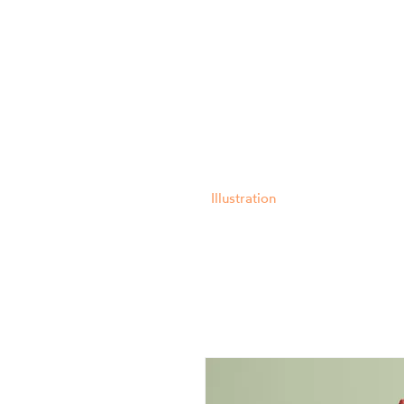
Illustration